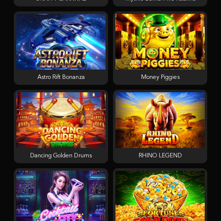
Astro Rift Bonanza
Money Piggies
Dancing Golden Drums
RHINO LEGEND