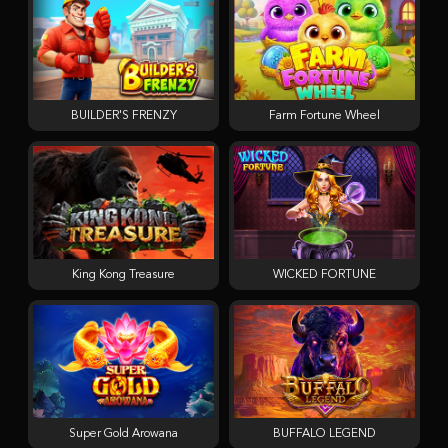
BUILDER'S FRENZY
Farm Fortune Wheel
King Kong Treasure
WICKED FORTUNE
Super Gold Arowana
BUFFALO LEGEND