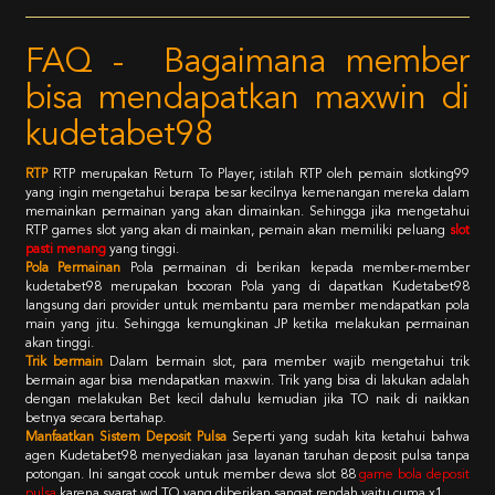
FAQ - Bagaimana member
bisa mendapatkan maxwin di
kudetabet98
RTP
RTP merupakan Return To Player, istilah RTP oleh pemain slotking99
yang ingin mengetahui berapa besar kecilnya kemenangan mereka dalam
memainkan permainan yang akan dimainkan. Sehingga jika mengetahui
RTP games slot yang akan di mainkan, pemain akan memiliki peluang
slot
pasti menang
yang tinggi.
Pola Permainan
Pola permainan di berikan kepada member-member
kudetabet98 merupakan bocoran Pola yang di dapatkan Kudetabet98
langsung dari provider untuk membantu para member mendapatkan pola
main yang jitu. Sehingga kemungkinan JP ketika melakukan permainan
akan tinggi.
Trik bermain
Dalam bermain slot, para member wajib mengetahui trik
bermain agar bisa mendapatkan maxwin. Trik yang bisa di lakukan adalah
dengan melakukan Bet kecil dahulu kemudian jika TO naik di naikkan
betnya secara bertahap.
Manfaatkan Sistem Deposit Pulsa
Seperti yang sudah kita ketahui bahwa
agen Kudetabet98 menyediakan jasa layanan taruhan deposit pulsa tanpa
potongan. Ini sangat cocok untuk member dewa slot 88
game bola deposit
pulsa
karena syarat wd TO yang diberikan sangat rendah yaitu cuma x1.