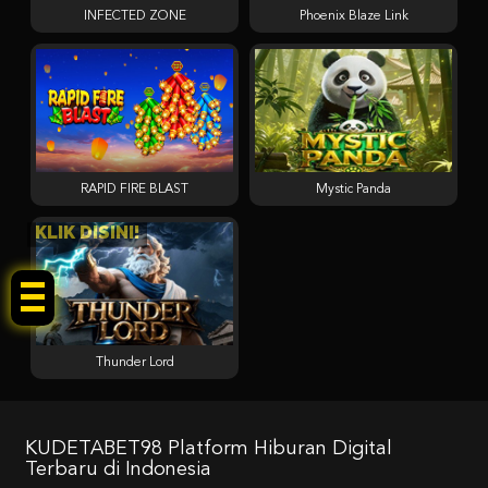
INFECTED ZONE
Phoenix Blaze Link
RAPID FIRE BLAST
Mystic Panda
KLIK DISINI!
Thunder Lord
KUDETABET98 Platform Hiburan Digital
Terbaru di Indonesia