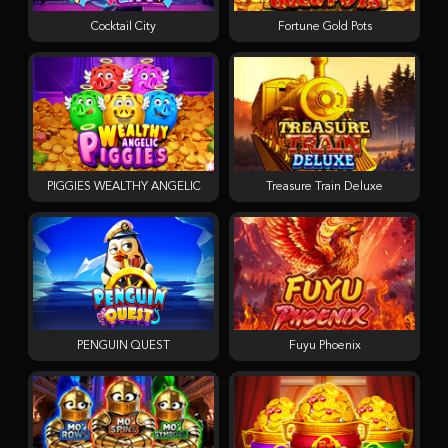
Cocktail City
Fortune Gold Pots
PIGGIES WEALTHY ANGELIC
Treasure Train Deluxe
PENGUIN QUEST
Fuyu Phoenix