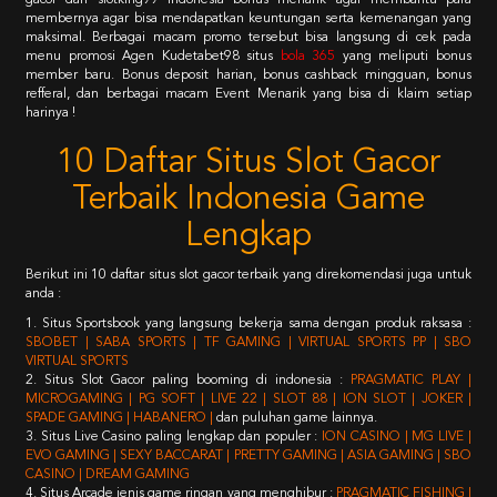
gacor dan slotking99 indonesia bonus menarik agar membantu para
membernya agar bisa mendapatkan keuntungan serta kemenangan yang
maksimal. Berbagai macam promo tersebut bisa langsung di cek pada
menu promosi Agen Kudetabet98 situs
bola 365
yang meliputi bonus
member baru. Bonus deposit harian, bonus cashback mingguan, bonus
refferal, dan berbagai macam Event Menarik yang bisa di klaim setiap
harinya !
10 Daftar Situs Slot Gacor
Terbaik Indonesia Game
Lengkap
Berikut ini 10 daftar situs slot gacor terbaik yang direkomendasi juga untuk
anda :
1. Situs Sportsbook yang langsung bekerja sama dengan produk raksasa :
SBOBET | SABA SPORTS | TF GAMING | VIRTUAL SPORTS PP | SBO
VIRTUAL SPORTS
2. Situs Slot Gacor paling booming di indonesia :
PRAGMATIC PLAY |
MICROGAMING | PG SOFT | LIVE 22 | SLOT 88 | ION SLOT | JOKER |
SPADE GAMING | HABANERO |
dan puluhan game lainnya.
3. Situs Live Casino paling lengkap dan populer :
ION CASINO | MG LIVE |
EVO GAMING | SEXY BACCARAT | PRETTY GAMING | ASIA GAMING | SBO
CASINO | DREAM GAMING
4. Situs Arcade jenis game ringan yang menghibur :
PRAGMATIC FISHING |