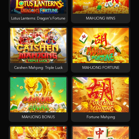
Lotus Lanterns: Dragon's Fortune
MAHJONG WINS
Caishen Mahjong: Triple Luck
MAHJONG FORTUNE
MAHJONG BONUS
Fortune Mahjong