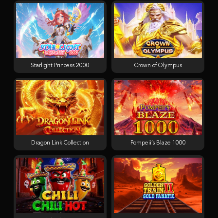
Starlight Princess 2000
Crown of Olympus
Dragon Link Collection
Pompeii’s Blaze 1000