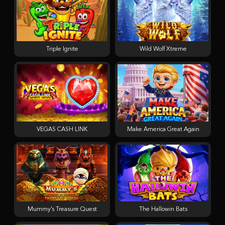
Triple Ignite
Wild Wolf Xtreme
VEGAS CASH LINK
Make America Great Again
Mummy’s Treasure Quest
The Hallowin Bats