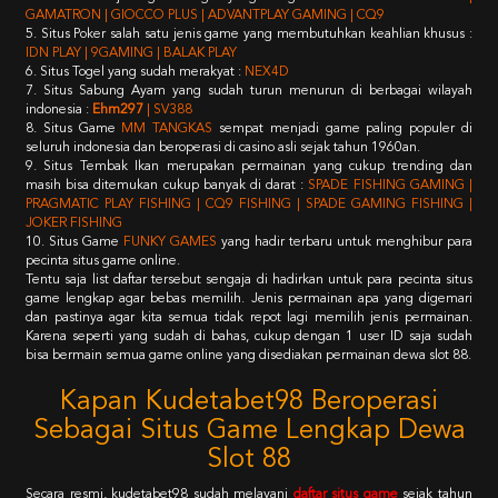
GAMATRON | GIOCCO PLUS | ADVANTPLAY GAMING | CQ9
5. Situs Poker salah satu jenis game yang membutuhkan keahlian khusus :
IDN PLAY | 9GAMING | BALAK PLAY
6. Situs Togel yang sudah merakyat :
NEX4D
7. Situs Sabung Ayam yang sudah turun menurun di berbagai wilayah
indonesia :
Ehm297
| SV388
8. Situs Game
MM TANGKAS
sempat menjadi game paling populer di
seluruh indonesia dan beroperasi di casino asli sejak tahun 1960an.
9. Situs Tembak Ikan merupakan permainan yang cukup trending dan
masih bisa ditemukan cukup banyak di darat :
SPADE FISHING GAMING |
PRAGMATIC PLAY FISHING | CQ9 FISHING | SPADE GAMING FISHING |
JOKER FISHING
10. Situs Game
FUNKY GAMES
yang hadir terbaru untuk menghibur para
pecinta situs game online.
Tentu saja list daftar tersebut sengaja di hadirkan untuk para pecinta situs
game lengkap agar bebas memilih. Jenis permainan apa yang digemari
dan pastinya agar kita semua tidak repot lagi memilih jenis permainan.
Karena seperti yang sudah di bahas, cukup dengan 1 user ID saja sudah
bisa bermain semua game online yang disediakan permainan dewa slot 88.
Kapan Kudetabet98 Beroperasi
Sebagai Situs Game Lengkap Dewa
Slot 88
Secara resmi, kudetabet98 sudah melayani
daftar situs game
sejak tahun