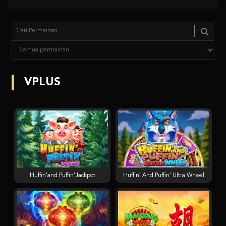
VPLUS
Huffin'and Puffin'Jackpot
Huffin’ And Puffin’ Ultra Wheel