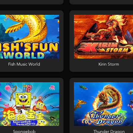
Fish Music World
Kirin Storm
Spongebob
Thunder Dragon