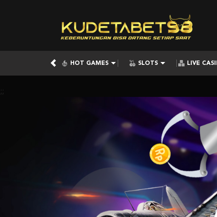
HOT GAMES
SLOTS
LIVE CAS
;;