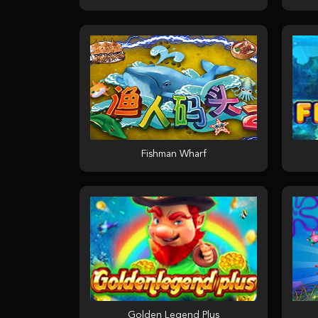
Fishman Wharf
Golden Legend Plus