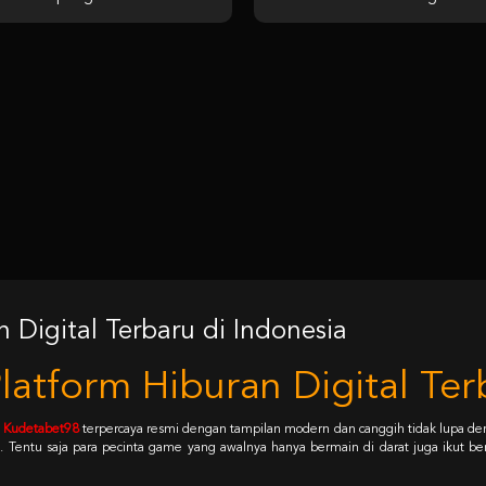
Digital Terbaru di Indonesia
tform Hiburan Digital Terb
e
Kudetabet98
terpercaya resmi dengan tampilan modern dan canggih tidak lupa den
entu saja para pecinta game yang awalnya hanya bermain di darat juga ikut ber