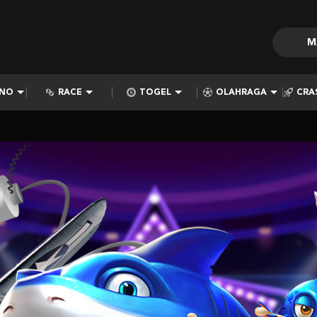
M
INO
RACE
TOGEL
OLAHRAGA
CRA