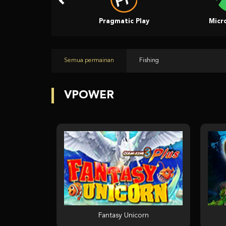
Pragmatic Play
Micr
Semua permainan
Fishing
VPOWER
Fantasy Unicorn