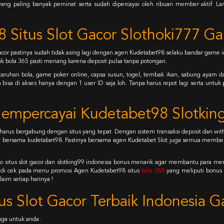
yang paling banyak peminat serta sudah dipercayai oleh ribuan member aktif. Lan
 Situs Slot Gacor Slothoki777 
gacor pastinya sudah tidak asing lagi dengan agen Kudetabet98 selaku bandar game in
ik bola 365 pasti menang karena deposit pulsa tanpa potongan.
e, taruhan bola, game poker online, capsa susun, togel, tembak ikan, sabung ayam 
isa di akses hanya dengan 1 user ID saja loh. Tanpa harus repot lagi serta unt
empercayai Kudetabet98 Slotking
 harus bergabung dengan situs yang tepat. Dengan sistem transaksi deposit dan 
9
bersama kudetabet98. Pastinya bersama agen Kudetabet Slot juga semua member 
o situs slot gacor dan slotking99 indonesia bonus menarik agar membantu para
 di cek pada menu promosi Agen Kudetabet98 situs
bola 365
yang meliputi bonus
aim setiap harinya !
tus Slot Gacor Terbaik Indonesia
juga untuk anda :