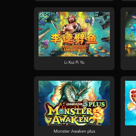
Li Kui Pi Yu
Monster Awaken plus