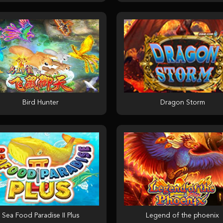
Bird Hunter
Dragon Storm
Sea Food Paradise II Plus
Legend of the phoenix