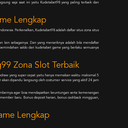
gsung saja saat ini yaitu Kudetabet98 yang paling terbaik dan
Game Lengkap
donesia. Perkenalkan, Kudetabet98 adalah daftar situs zona situs
dan lain sebagainya. Dan yang menariknya adalah bila mendaftar
uk pemindahan saldo dari kudetabet game yang berlaku semuanya
99 Zona Slot Terbaik
withdraw yang super cepat yaitu hanya memakan waktu maksimal 5
akan dipandu langsung oleh costumer service yang aktif 24 jam
 membernya agar bisa mendapatkan keuntungan serta kemenangan
 member baru. Bonus deposit harian, bonus cashback mingguan,
 Game Lengkap