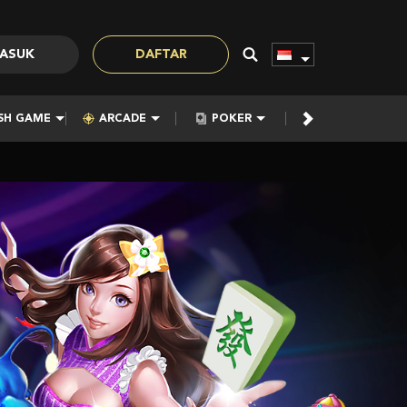
ASUK
DAFTAR
SH GAME
ARCADE
POKER
E-SPORTS