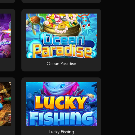
Ocean Paradise
Lucky Fishing