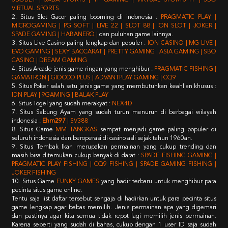
SBOBET | SABA SPORTS | TF GAMING | VIRTUAL SPORTS PP | SBO
VIRTUAL SPORTS
2. Situs Slot Gacor paling booming di indonesia :
PRAGMATIC PLAY |
MICROGAMING | PG SOFT | LIVE 22 | SLOT 88 | ION SLOT | JOKER |
SPADE GAMING | HABANERO |
dan puluhan game lainnya.
3. Situs Live Casino paling lengkap dan populer :
ION CASINO | MG LIVE |
EVO GAMING | SEXY BACCARAT | PRETTY GAMING | ASIA GAMING | SBO
CASINO | DREAM GAMING
4. Situs Arcade jenis game ringan yang menghibur :
PRAGMATIC FISHING |
GAMATRON | GIOCCO PLUS | ADVANTPLAY GAMING | CQ9
5. Situs Poker salah satu jenis game yang membutuhkan keahlian khusus :
IDN PLAY | 9GAMING | BALAK PLAY
6. Situs Togel yang sudah merakyat :
NEX4D
7. Situs Sabung Ayam yang sudah turun menurun di berbagai wilayah
indonesia :
Ehm297
| SV388
8. Situs Game
MM TANGKAS
sempat menjadi game paling populer di
seluruh indonesia dan beroperasi di casino asli sejak tahun 1960an.
9. Situs Tembak Ikan merupakan permainan yang cukup trending dan
masih bisa ditemukan cukup banyak di darat :
SPADE FISHING GAMING |
PRAGMATIC PLAY FISHING | CQ9 FISHING | SPADE GAMING FISHING |
JOKER FISHING
10. Situs Game
FUNKY GAMES
yang hadir terbaru untuk menghibur para
pecinta situs game online.
Tentu saja list daftar tersebut sengaja di hadirkan untuk para pecinta situs
game lengkap agar bebas memilih. Jenis permainan apa yang digemari
dan pastinya agar kita semua tidak repot lagi memilih jenis permainan.
Karena seperti yang sudah di bahas, cukup dengan 1 user ID saja sudah