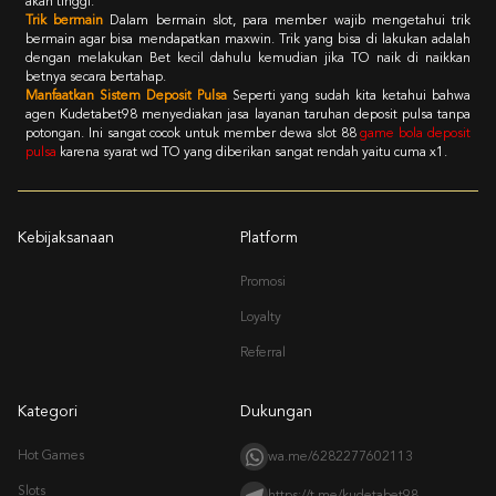
akan tinggi.
Trik bermain
Dalam bermain slot, para member wajib mengetahui trik
bermain agar bisa mendapatkan maxwin. Trik yang bisa di lakukan adalah
dengan melakukan Bet kecil dahulu kemudian jika TO naik di naikkan
betnya secara bertahap.
Manfaatkan Sistem Deposit Pulsa
Seperti yang sudah kita ketahui bahwa
agen Kudetabet98 menyediakan jasa layanan taruhan deposit pulsa tanpa
potongan. Ini sangat cocok untuk member dewa slot 88
game bola deposit
pulsa
karena syarat wd TO yang diberikan sangat rendah yaitu cuma x1.
Kebijaksanaan
Platform
Promosi
Loyalty
Referral
Kategori
Dukungan
Hot Games
wa.me/6282277602113
Slots
https://t.me/kudetabet98