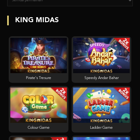
KING MIDAS
Pirate's Tresure
Speedy Andar Bahar
Colour Game
Ladder Game