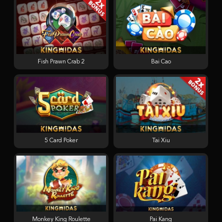
Fish Prawn Crab 2
Bai Cao
5 Card Poker
Tai Xiu
Monkey King Roulette
Pai Kang