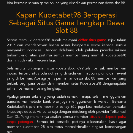
bisa bermain semua game online yang disediakan permainan dewa slot 88.
Kapan Kudetabet98 Beroperasi
Sebagai Situs Game Lengkap Dewa
Slot 88
Secara resmi, kudetabet98 sudah melayani
daftar situs game
sejak tahun
2017 dan mendapatkan lisensi resmi beroperasi resmi kepada semua
masyarakat indonesia. Dengan didukung oleh puluhan provider raksasa
terkemuka di atas, pastinya semua member yang memilih kudetabet98
dijamin tidak akan kecewa lagi.
Selama 5 tahun berjalan, situs kudeta slotking99 telah banyak memberikan
inovasi terbaru situs bola slot yang di sediakan maupun promo dan event
yang di berikan. Apalagi jenis permainan dewa slot 88 memberikan yang
terbaik bagi para bettor dan member setia Kudetabet98 denganupdate
pilihan permainan paling lengkap.
Apalagi jaman sekarang yang sudah semakin maju, selain menggunakan
transaksi via metode bank bisa juga menggunakan E wallet . Bersama
Kudetabet98 para member mix parlay 365 juga bisa melakukan transaksi
khususnya deposit via pulsa saja dengan didukung oleh provider Telkomsel
Dan XL. Yang menariknya adalah semua member
situs slot deposit pulsa
tanpa potongan
.
Semua ini tersedia pastinya dikarenakan basis agar
member kudetabet 98 bisa terus memaksimalkan tingkat kemenangan
nya.