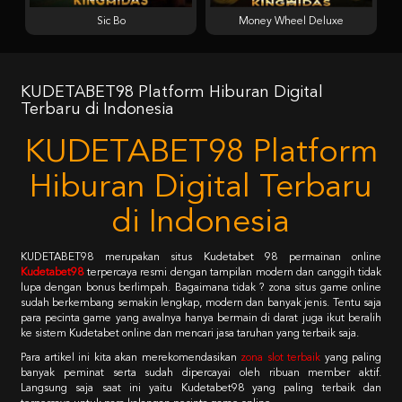
Sic Bo
Money Wheel Deluxe
KUDETABET98 Platform Hiburan Digital
Terbaru di Indonesia
KUDETABET98 Platform
Hiburan Digital Terbaru
di Indonesia
KUDETABET98 merupakan situs Kudetabet 98 permainan online
Kudetabet98
terpercaya resmi dengan tampilan modern dan canggih tidak
lupa dengan bonus berlimpah. Bagaimana tidak ? zona situs game online
sudah berkembang semakin lengkap, modern dan banyak jenis. Tentu saja
para pecinta game yang awalnya hanya bermain di darat juga ikut beralih
ke sistem Kudetabet online dan mencari jasa taruhan yang terbaik saja.
Para artikel ini kita akan merekomendasikan
zona slot terbaik
yang paling
banyak peminat serta sudah dipercayai oleh ribuan member aktif.
Langsung saja saat ini yaitu Kudetabet98 yang paling terbaik dan