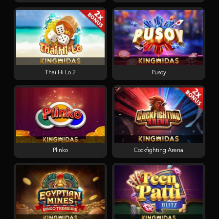
Thai Hi Lo 2
Pusoy
Plinko
Cockfighting Arena