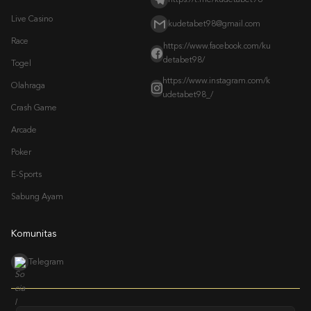
Live Casino
kudetabet98@gmail.com
Race
https://www.facebook.com/ku
detabet98/
Togel
https://www.instagram.com/k
Olahraga
udetabet98_/
Crash Game
Arcade
Poker
E-Sports
Sabung Ayam
Komunitas
Telegram