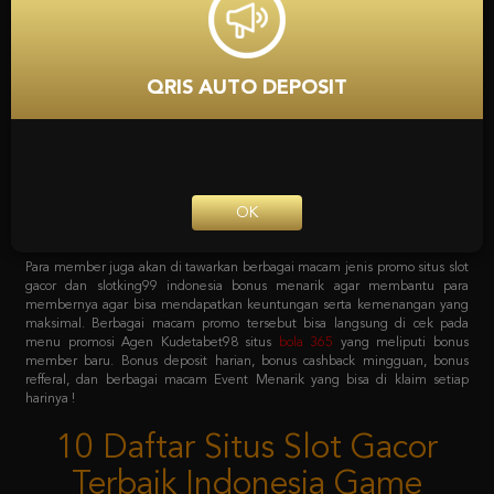
Mempercayai Kudetabet98
Slotking99 Zona Slot Terbaik
QRIS AUTO DEPOSIT
Sebagai agen online terpercaya pastinya semua pecinta taruhan harus
bergabung dengan situs yang tepat. Dengan sistem transaksi deposit dan
withdraw yang super cepat yaitu hanya memakan waktu maksimal 5 menit
saja. Semua transaksi akan diproses oleh sistem
slotking99
bersama
kudetabet98. Pastinya bersama agen Kudetabet Slot juga semua member
akan dipandu langsung oleh costumer service yang aktif 24 jam serta ramah
OK
dan berpengalaman.
Para member juga akan di tawarkan berbagai macam jenis promo situs slot
gacor dan slotking99 indonesia bonus menarik agar membantu para
membernya agar bisa mendapatkan keuntungan serta kemenangan yang
maksimal. Berbagai macam promo tersebut bisa langsung di cek pada
menu promosi Agen Kudetabet98 situs
bola 365
yang meliputi bonus
member baru. Bonus deposit harian, bonus cashback mingguan, bonus
refferal, dan berbagai macam Event Menarik yang bisa di klaim setiap
harinya !
10 Daftar Situs Slot Gacor
Terbaik Indonesia Game