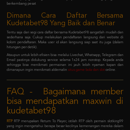
Dimana Cara Daftar Bersama
Kudetabet98 Yang Baik dan Benar
Tentu saja dari segi cara daftar bersama Kudetabet98 sangatlah mudah dan
sederhana saja. Cukup melakukan pendaftaran langsung dari website di
kolom pendaftaran. Maka user id akan langsung siap saat itu juga (dalam
hitungan per detik).
Ataupun untuk lebih efisien bisa melalui Livechat, Whatsapp, Telegram dan
Email pastinya didukung service selama 1x24 jam nonstop. Kepada anda
sehingga bisa menikmati permainan ini jauh lebih nyaman kapan dan
dimanapun ingin menikmati aldernalin
situs game bola dan slot
online.
FAQ - Bagaimana member
bisa mendapatkan maxwin di
kudetabet98
RTP
RTP merupakan Return To Player, istilah RTP oleh pemain slotking99
yang ingin mengetahui berapa besar kecilnya kemenangan mereka dalam
memainkan permainan yang akan dimainkan. Sehingga jika mengetahui