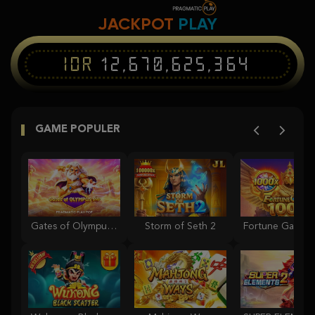
JACKPOT
PLAY
IDR
12,670,625,364
GAME POPULER
Gates of Olympus POP
Storm of Seth 2