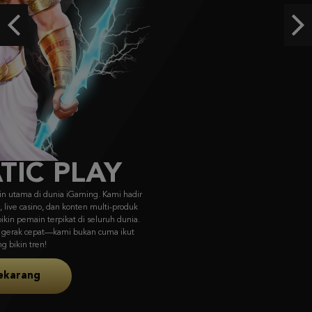
Gates of Gatot Kaca Super
Scatter
Previous
Ne
m****9
IDR
1,047,600.00
Gates of Olympus Super Scatter
m****2
IDR
1,020,720.00
FAT PANDA
Fat Panda adalah slot brand dari Pragmatic Play yang bold dan penuh impact!
Dirancang buat nyita perhatian dan kasih gameplay seru yang nggak
ketebak. Dengan energi yang meledak-ledak, visual yang kece, dan potensi
menang besar—Fat Panda bukan cuma hiburan, tapi pembawa hoki sejati!
Coba Sekarang