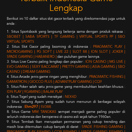
Lengkap
Berikut ini 10 daftar situs slot gacor terbaik yang direkomendasi juga untuk
anda :
1. Situs Sportsbook yang langsung bekerja sama dengan produk raksasa :
SBOBET | SABA SPORTS | TF GAMING | VIRTUAL SPORTS PP | SBO
VIRTUAL SPORTS
2. Situs Slot Gacor paling booming di indonesia :
PRAGMATIC PLAY |
MICROGAMING | PG SOFT | LIVE 22 | SLOT 88 | ION SLOT | JOKER |
SPADE GAMING | HABANERO |
dan puluhan game lainnya.
3. Situs Live Casino paling lengkap dan populer :
ION CASINO | MG LIVE |
EVO GAMING | SEXY BACCARAT | PRETTY GAMING | ASIA GAMING | SBO
CASINO | DREAM GAMING
4. Situs Arcade jenis game ringan yang menghibur :
PRAGMATIC FISHING |
GAMATRON | GIOCCO PLUS | ADVANTPLAY GAMING | CQ9
5. Situs Poker salah satu jenis game yang membutuhkan keahlian khusus :
IDN PLAY | 9GAMING | BALAK PLAY
6. Situs Togel yang sudah merakyat :
NEX4D
7. Situs Sabung Ayam yang sudah turun menurun di berbagai wilayah
indonesia :
Ehm297
| SV388
8. Situs Game
MM TANGKAS
sempat menjadi game paling populer di
seluruh indonesia dan beroperasi di casino asli sejak tahun 1960an.
9. Situs Tembak Ikan merupakan permainan yang cukup trending dan
masih bisa ditemukan cukup banyak di darat :
SPADE FISHING GAMING |