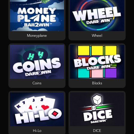
Moneyplane
Wheel
Coins
Blocks
Hi-Lo
DICE