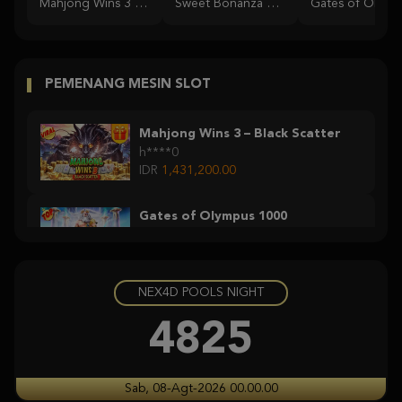
Mahjong Wins 3 – Black Scatter
Sweet Bonanza 2500
PEMENANG MESIN SLOT
Mahjong Wins 3 – Black Scatter
h****0
IDR
1,431,200.00
Gates of Olympus 1000
pr****a
IDR
1,394,750.00
NEX4D POOLS NIGHT
Sweet Bonanza 2500
m****n
4825
IDR
1,273,980.00
Gates of Olympus Super Scatter
Sab, 08-Agt-2026 00.00.00
leog****4