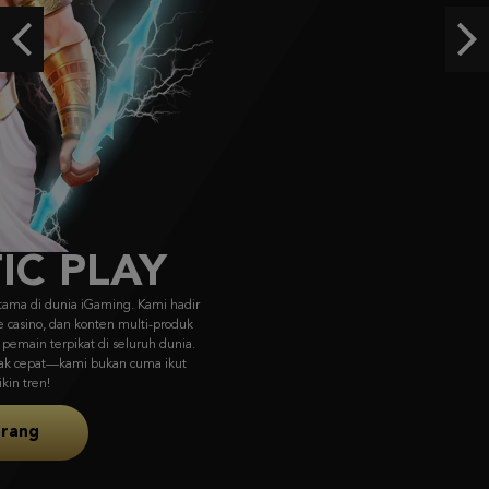
Gates of Olympus Super Scatter
Previous
Ne
ja****7
IDR
1,005,390.00
Mahjong Wins 3 – Black Scatter
h****0
IDR
975,100.00
FAT PANDA
Fat Panda adalah slot brand dari Pragmatic Play yang bold dan penuh impact!
Dirancang buat nyita perhatian dan kasih gameplay seru yang nggak
ketebak. Dengan energi yang meledak-ledak, visual yang kece, dan potensi
menang besar—Fat Panda bukan cuma hiburan, tapi pembawa hoki sejati!
Coba Sekarang