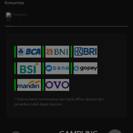
Telegram
* Selama bank maintenance dan bank offline deposit dan
penarikan tidak dapat diproses