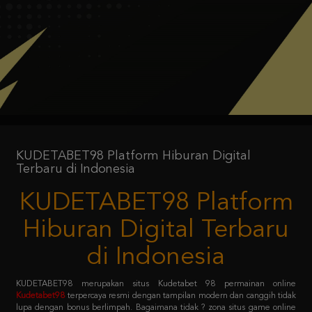
KUDETABET98 Platform Hiburan Digital
Terbaru di Indonesia
KUDETABET98 Platform
Hiburan Digital Terbaru
di Indonesia
KUDETABET98 merupakan situs Kudetabet 98 permainan online
Kudetabet98
terpercaya resmi dengan tampilan modern dan canggih tidak
lupa dengan bonus berlimpah. Bagaimana tidak ? zona situs game online
sudah berkembang semakin lengkap, modern dan banyak jenis. Tentu saja