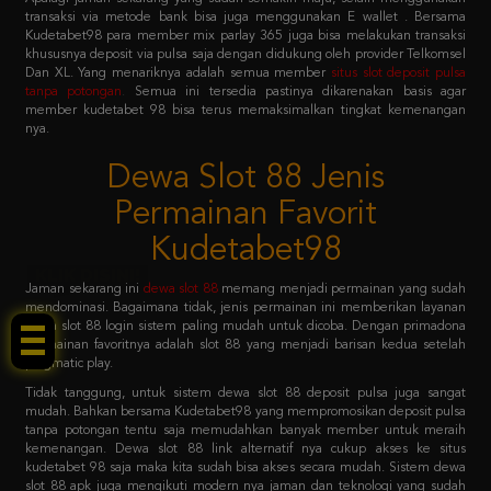
Kudetabet98 para member mix parlay 365 juga bisa melakukan transaksi
khususnya deposit via pulsa saja dengan didukung oleh provider Telkomsel
Dan XL. Yang menariknya adalah semua member
situs slot deposit pulsa
tanpa potongan
.
Semua ini tersedia pastinya dikarenakan basis agar
member kudetabet 98 bisa terus memaksimalkan tingkat kemenangan
nya.
Dewa Slot 88 Jenis
Permainan Favorit
Kudetabet98
Jaman sekarang ini
dewa slot 88
memang menjadi permainan yang sudah
KLIK DISINI!
mendominasi. Bagaimana tidak, jenis permainan ini memberikan layanan
dewa slot 88 login sistem paling mudah untuk dicoba. Dengan primadona
permainan favoritnya adalah slot 88 yang menjadi barisan kedua setelah
pragmatic play.
Tidak tanggung, untuk sistem dewa slot 88 deposit pulsa juga sangat
mudah. Bahkan bersama Kudetabet98 yang mempromosikan deposit pulsa
tanpa potongan tentu saja memudahkan banyak member untuk meraih
kemenangan. Dewa slot 88 link alternatif nya cukup akses ke situs
kudetabet 98 saja maka kita sudah bisa akses secara mudah. Sistem dewa
slot 88 apk juga mengikuti modern nya jaman dan teknologi yang sudah
berkembang pesat