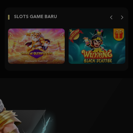
IDR
1,153,100.00
SLOTS GAME BARU
Gates of Gatot Kaca Super
Scatter
m****9
IDR
1,152,200.00
Mahjong Wins 3 – Black Scatter
h****0
IDR
1,142,400.00
Mahjong Wins 3 – Black Scatter
rahmads****t
IDR
1,113,000.00
Gates of Gatot Kaca Super
Scatter
m****9
IDR
1,047,600.00