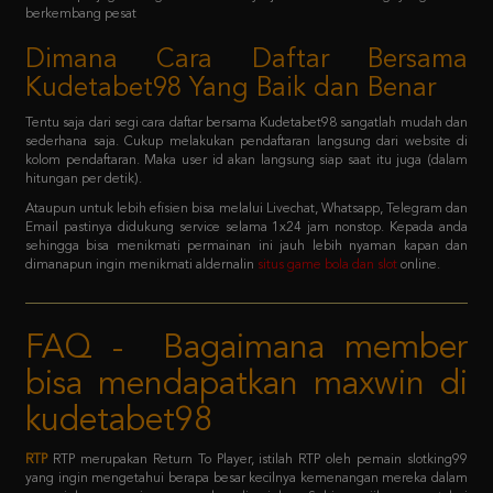
Dimana Cara Daftar Bersama
Kudetabet98 Yang Baik dan Benar
Tentu saja dari segi cara daftar bersama Kudetabet98 sangatlah mudah dan
sederhana saja. Cukup melakukan pendaftaran langsung dari website di
kolom pendaftaran. Maka user id akan langsung siap saat itu juga (dalam
hitungan per detik).
Ataupun untuk lebih efisien bisa melalui Livechat, Whatsapp, Telegram dan
Email pastinya didukung service selama 1x24 jam nonstop. Kepada anda
sehingga bisa menikmati permainan ini jauh lebih nyaman kapan dan
dimanapun ingin menikmati aldernalin
situs game bola dan slot
online.
FAQ - Bagaimana member
bisa mendapatkan maxwin di
kudetabet98
RTP
RTP merupakan Return To Player, istilah RTP oleh pemain slotking99
yang ingin mengetahui berapa besar kecilnya kemenangan mereka dalam
memainkan permainan yang akan dimainkan. Sehingga jika mengetahui