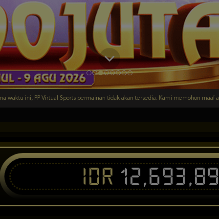
i, PP Virtual Sports permainan tidak akan tersedia. Kami memohon maaf atas ketid
IDR
12,693,89