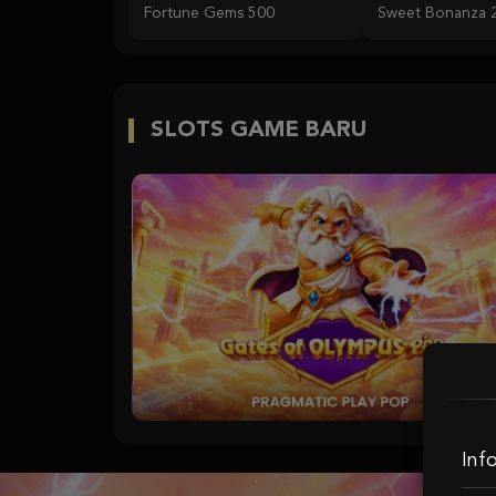
Fortune Gems 500
Sweet Bonanza 
SLOTS GAME BARU
Inf