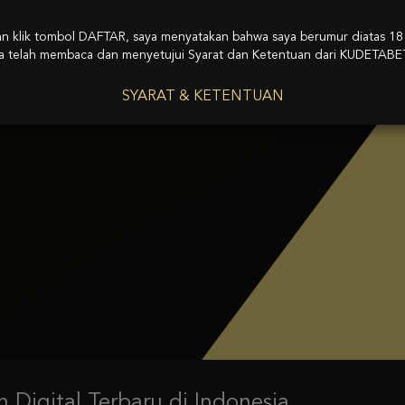
n klik tombol DAFTAR, saya menyatakan bahwa saya berumur diatas 18 
a telah membaca dan menyetujui Syarat dan Ketentuan dari KUDETABE
SYARAT & KETENTUAN
Digital Terbaru di Indonesia