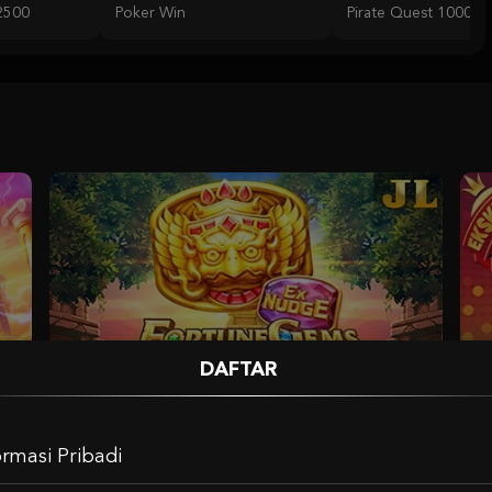
2500
Poker Win
Pirate Quest 1000
DAFTAR
ormasi Pribadi