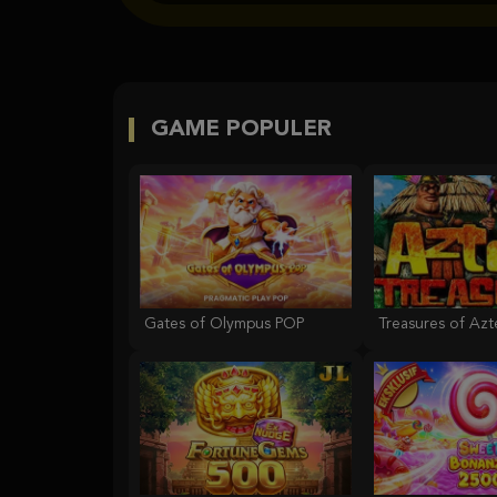
GAME POPULER
Gates of Olympus POP
Treasures of Azt