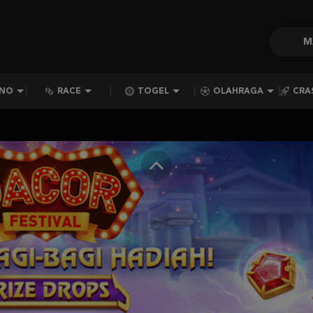
M
INO
RACE
TOGEL
OLAHRAGA
CRA